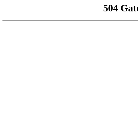
504 Gat